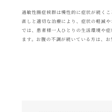
過敏性腸症候群は慢性的に症状が続くこ
直しと適切な治療により、症状の軽減や
では、患者様一人ひとりの生活環境や症
ます。お腹の不調が続いている方は、お