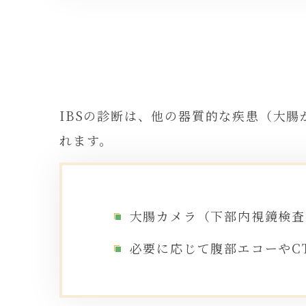
IBSの診断は、他の器質的な疾患（大
れます。
大腸カメラ（下部内視鏡検査
必要に応じて腹部エコーやC