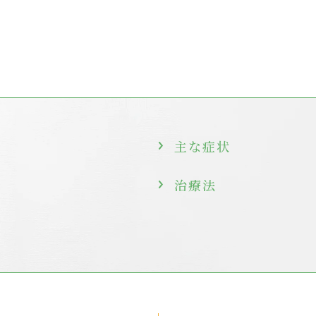
主な症状
治療法