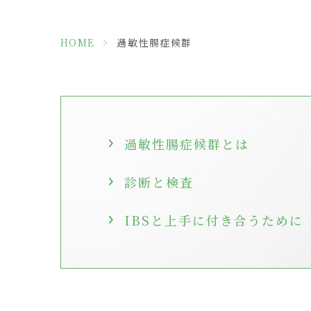
HOME
>
過敏性腸症候群
過敏性腸症候群とは
診断と検査
IBSと上手に付き合うために