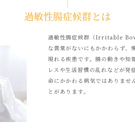
過敏性腸症候群とは
過敏性腸症候群（Irritable B
な異常がないにもかかわらず、
現れる疾患です。腸の動きや知
レスや生活習慣の乱れなどが発
命にかかわる病気ではありませ
とがあります。