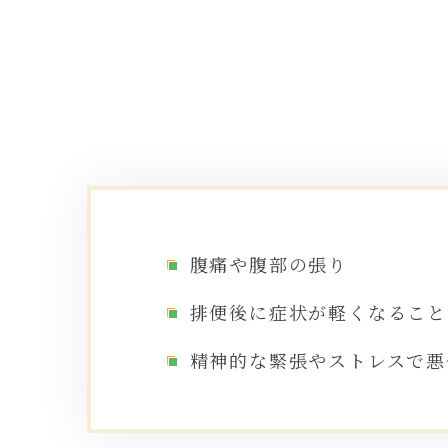
腹痛や腹部の張り
排便後に症状が軽くなること
精神的な緊張やストレスで悪