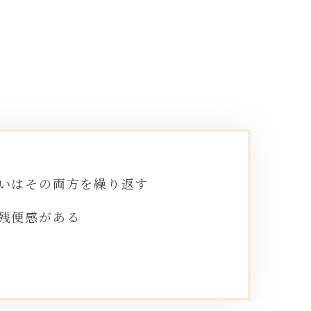
いはその両方を繰り返す
残便感がある