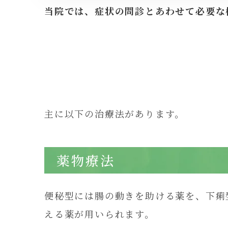
当院では、症状の問診とあわせて必要な
主に以下の治療法があります。
薬物療法
便秘型には腸の動きを助ける薬を、下痢
える薬が用いられます。