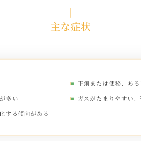
主な症状
下痢または便秘、ある
が多い
ガスがたまりやすい、
化する傾向がある