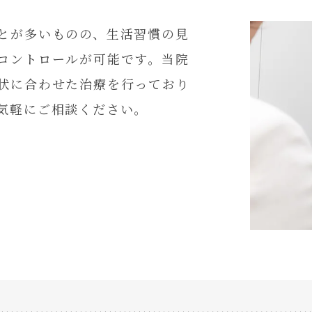
とが多いものの、生活習慣の見
コントロールが可能です。当院
状に合わせた治療を行っており
気軽にご相談ください。