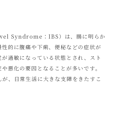
owel Syndrome：IBS）は、腸に明らか
慢性的に腹痛や下痢、便秘などの症状が
覚が過敏になっている状態とされ、スト
症や悪化の要因となることが多いです。
んが、日常生活に大きな支障をきたすこ