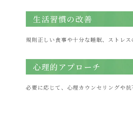
生活習慣の改善
規則正しい食事や十分な睡眠、ストレス
心理的アプローチ
必要に応じて、心理カウンセリングや抗